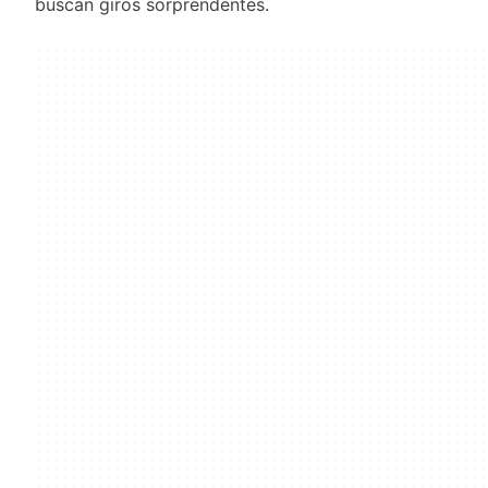
buscan giros sorprendentes.