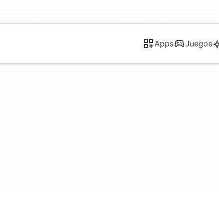
Apps
Juegos