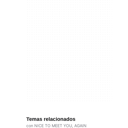
Temas relacionados
con NICE TO MEET YOU, AGAIN