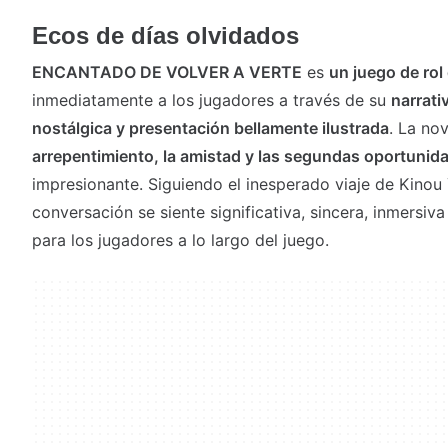
Ecos de días olvidados
ENCANTADO DE VOLVER A VERTE
es
un juego de rol
inmediatamente a los jugadores a través de su
narrati
nostálgica y presentación bellamente ilustrada
. La no
arrepentimiento, la amistad y las segundas oportunid
impresionante. Siguiendo el inesperado viaje de Kino
conversación se siente significativa, sincera, inmersiv
para los jugadores a lo largo del juego.