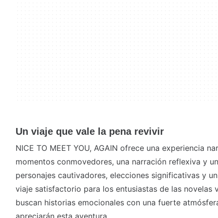
Un viaje que vale la pena revivir
NICE TO MEET YOU, AGAIN ofrece una experiencia nar
momentos conmovedores, una narración reflexiva y una
personajes cautivadores, elecciones significativas y u
viaje satisfactorio para los entusiastas de las novelas
buscan historias emocionales con una fuerte atmósfera
apreciarán esta aventura.