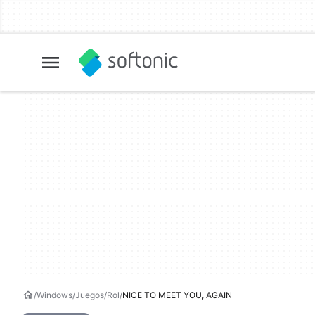
Windows
Juegos
Rol
NICE TO MEET YOU, AGAIN