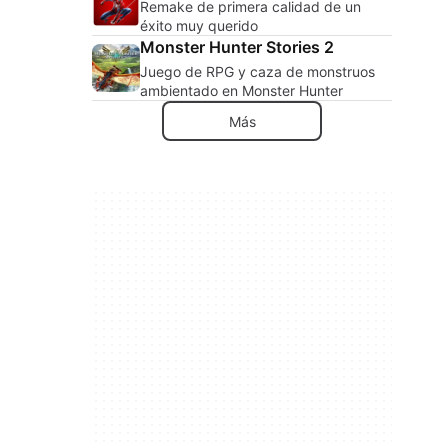
Remake de primera calidad de un
éxito muy querido
Monster Hunter Stories 2
Juego de RPG y caza de monstruos
ambientado en Monster Hunter
Más