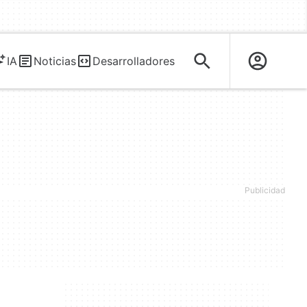
IA
Noticias
Desarrolladores